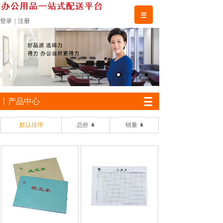
登录
|
注册
丨产品中心
默认排序
总价
销量