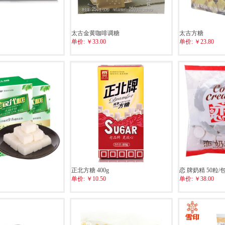
太古金黄咖啡调糖
太古方糖
单价:
￥33.00
单价:
￥23.80
正北方糖 400g
恋 牌奶精 50粒/
单价:
￥10.50
单价:
￥38.00