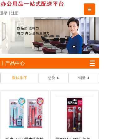
登录
|
注册
丨产品中心
默认排序
总价
销量