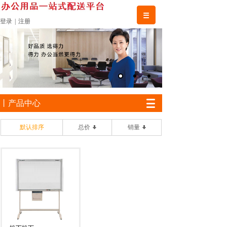
登录
|
注册
丨产品中心
默认排序
总价
销量