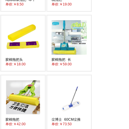
单价:
￥8.50
单价:
￥19.00
胶棉拖把头
胶棉拖把
长
单价:
￥18.00
单价:
￥59.00
胶棉拖把
尘博士
60CM尘推
单价:
￥42.00
单价:
￥73.50