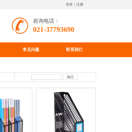
登录
|
注册
咨询电话：
021-37793690
常见问题
联系我们
确定