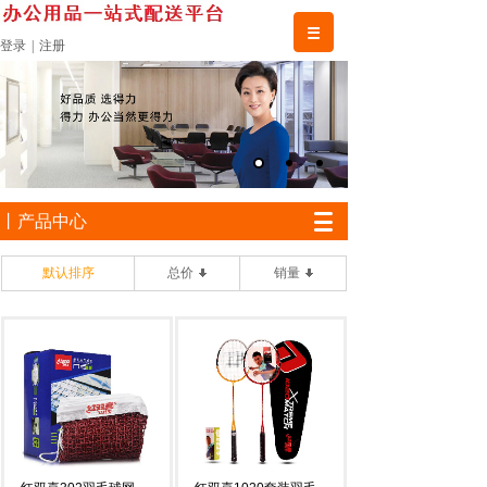
登录
|
注册
丨产品中心
默认排序
总价
销量