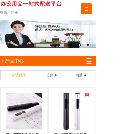
登录
|
注册
丨产品中心
默认排序
总价
销量