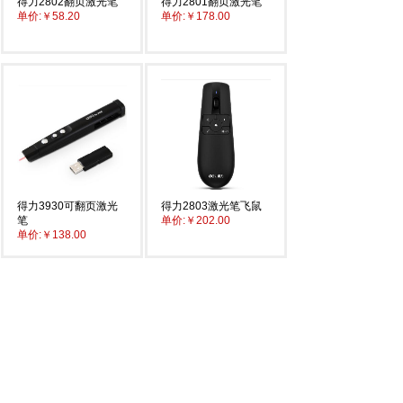
得力2802翻页激光笔
得力2801翻页激光笔
单价:
￥58.20
单价:
￥178.00
得力3930可翻页激光
得力2803激光笔飞鼠
笔
单价:
￥202.00
单价:
￥138.00