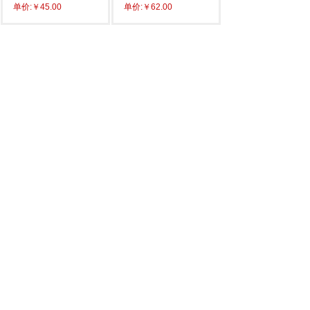
单价:
￥45.00
单价:
￥62.00