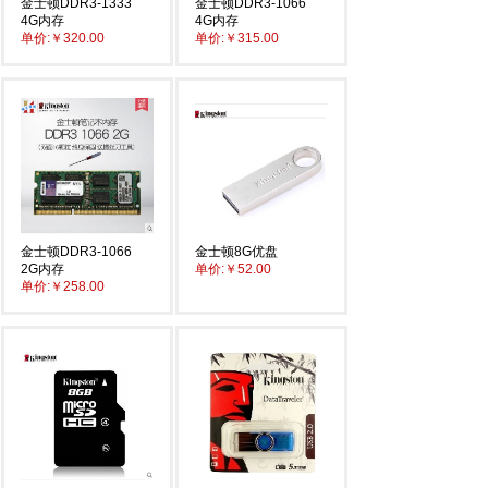
金士顿DDR3-1333
金士顿DDR3-1066
4G内存
4G内存
单价:
￥320.00
单价:
￥315.00
金士顿DDR3-1066
金士顿8G优盘
2G内存
单价:
￥52.00
单价:
￥258.00