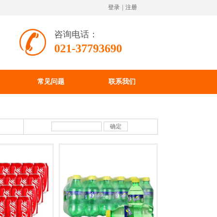
登录
|
注册
咨询电话：
021-37793690
常见问题
联系我们
确定